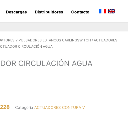
Descargas
Distribuidores
Contacto
UPTORES Y PULSADORES ESTANCOS CARLINGSWITCH
/
ACTUADORES
ACTUADOR CIRCULACIÓN AGUA
DOR CIRCULACIÓN AGUA
8228
Categoría
ACTUADORES CONTURA V