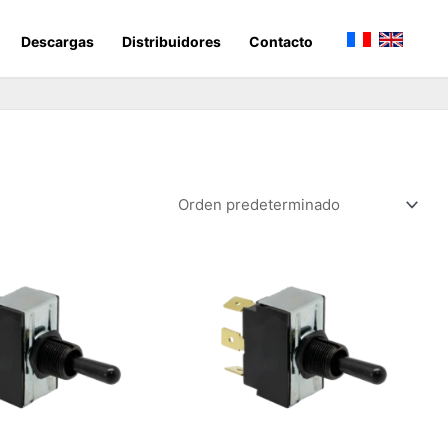
Descargas
Distribuidores
Contacto