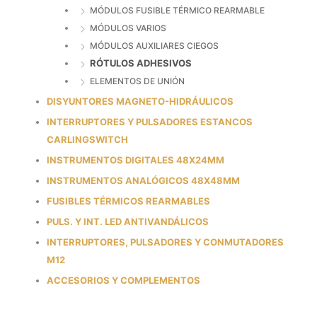
MÓDULOS FUSIBLE TÉRMICO REARMABLE
MÓDULOS VARIOS
MÓDULOS AUXILIARES CIEGOS
RÓTULOS ADHESIVOS
ELEMENTOS DE UNIÓN
DISYUNTORES MAGNETO-HIDRÁULICOS
INTERRUPTORES Y PULSADORES ESTANCOS
CARLINGSWITCH
INSTRUMENTOS DIGITALES 48X24MM
INSTRUMENTOS ANALÓGICOS 48X48MM
FUSIBLES TÉRMICOS REARMABLES
PULS. Y INT. LED ANTIVANDÁLICOS
INTERRUPTORES, PULSADORES Y CONMUTADORES
M12
ACCESORIOS Y COMPLEMENTOS