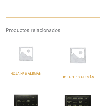
Productos relacionados
HOJA Nº 6 ALEMÀN
HOJA Nº 10 ALEMÀN