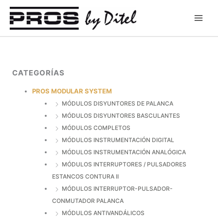
Ir
al
contenido
CATEGORÍAS
PROS MODULAR SYSTEM
MÓDULOS DISYUNTORES DE PALANCA
MÓDULOS DISYUNTORES BASCULANTES
MÓDULOS COMPLETOS
MÓDULOS INSTRUMENTACIÓN DIGITAL
MÓDULOS INSTRUMENTACIÓN ANALÓGICA
MÓDULOS INTERRUPTORES / PULSADORES
ESTANCOS CONTURA II
MÓDULOS INTERRUPTOR-PULSADOR-
CONMUTADOR PALANCA
MÓDULOS ANTIVANDÁLICOS