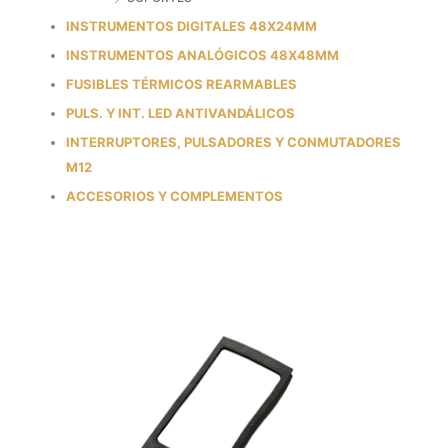
INSTRUMENTOS DIGITALES 48X24MM
INSTRUMENTOS ANALÓGICOS 48X48MM
FUSIBLES TÉRMICOS REARMABLES
PULS. Y INT. LED ANTIVANDÁLICOS
INTERRUPTORES, PULSADORES Y CONMUTADORES
M12
ACCESORIOS Y COMPLEMENTOS