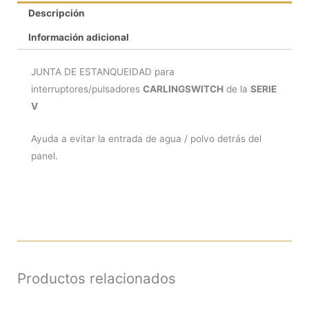
Descripción
Información adicional
JUNTA DE ESTANQUEIDAD para
interruptores/pulsadores
CARLINGSWITCH
de la
SERIE
V
Ayuda a evitar la entrada de agua / polvo detrás del
panel.
Productos relacionados