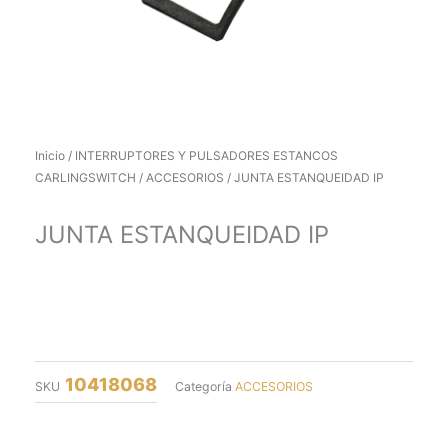
Inicio
/
INTERRUPTORES Y PULSADORES ESTANCOS
CARLINGSWITCH
/
ACCESORIOS
/ JUNTA ESTANQUEIDAD IP
JUNTA ESTANQUEIDAD IP
10418068
SKU
Categoría
ACCESORIOS