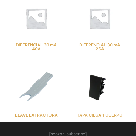
DIFERENCIAL 30 mA
DIFERENCIAL 30 mA
40A
25A
LLAVE EXTRACTORA
TAPA CIEGA 1 CUERPO
[seoxan-subscribe]