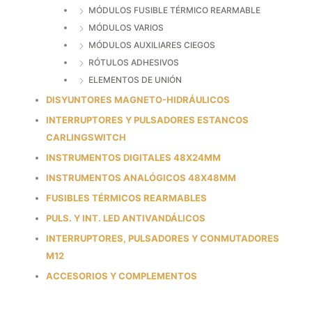
MÓDULOS FUSIBLE TÉRMICO REARMABLE
MÓDULOS VARIOS
MÓDULOS AUXILIARES CIEGOS
RÓTULOS ADHESIVOS
ELEMENTOS DE UNIÓN
DISYUNTORES MAGNETO-HIDRÁULICOS
INTERRUPTORES Y PULSADORES ESTANCOS
CARLINGSWITCH
INSTRUMENTOS DIGITALES 48X24MM
INSTRUMENTOS ANALÓGICOS 48X48MM
FUSIBLES TÉRMICOS REARMABLES
PULS. Y INT. LED ANTIVANDÁLICOS
INTERRUPTORES, PULSADORES Y CONMUTADORES
M12
ACCESORIOS Y COMPLEMENTOS