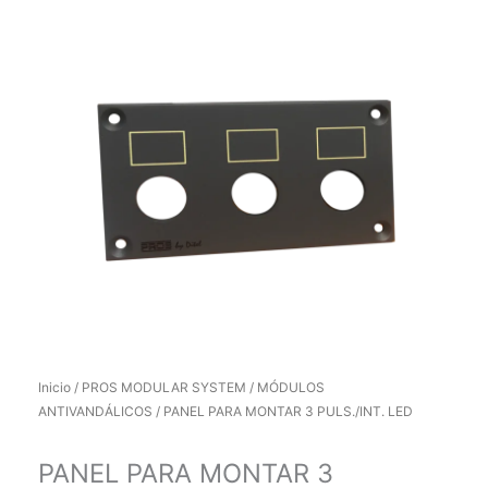
Inicio
/
PROS MODULAR SYSTEM
/
MÓDULOS
ANTIVANDÁLICOS
/ PANEL PARA MONTAR 3 PULS./INT. LED
PANEL PARA MONTAR 3