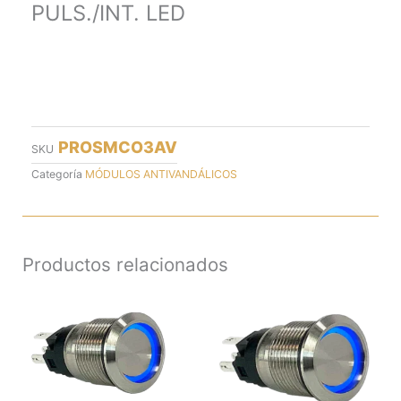
PULS./INT. LED
PROSMCO3AV
SKU
Categoría
MÓDULOS ANTIVANDÁLICOS
Productos relacionados