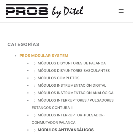
Ir
al
contenido
CATEGORÍAS
PROS MODULAR SYSTEM
MÓDULOS DISYUNTORES DE PALANCA
MÓDULOS DISYUNTORES BASCULANTES
MÓDULOS COMPLETOS
MÓDULOS INSTRUMENTACIÓN DIGITAL
MÓDULOS INSTRUMENTACIÓN ANALÓGICA
MÓDULOS INTERRUPTORES / PULSADORES
ESTANCOS CONTURA II
MÓDULOS INTERRUPTOR-PULSADOR-
CONMUTADOR PALANCA
MÓDULOS ANTIVANDÁLICOS