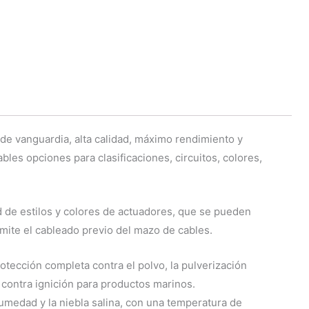
de vanguardia, alta calidad, máximo rendimiento y
bles opciones para clasificaciones, circuitos, colores,
d de estilos y colores de actuadores, que se pueden
mite el cableado previo del mazo de cables.
tección completa contra el polvo, la pulverización
 contra ignición para productos marinos.
 humedad y la niebla salina, con una temperatura de