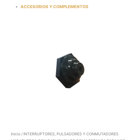
ACCESORIOS Y COMPLEMENTOS
Inicio
/
INTERRUPTORES, PULSADORES Y CONMUTADORES