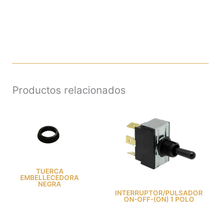
Productos relacionados
TUERCA
EMBELLECEDORA
NEGRA
INTERRUPTOR/PULSADOR
ON-OFF-(ON) 1 POLO