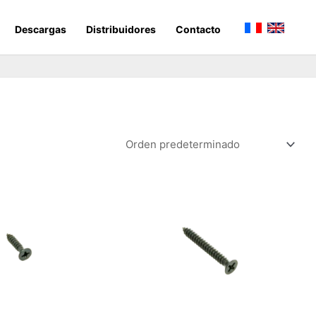
Descargas
Distribuidores
Contacto