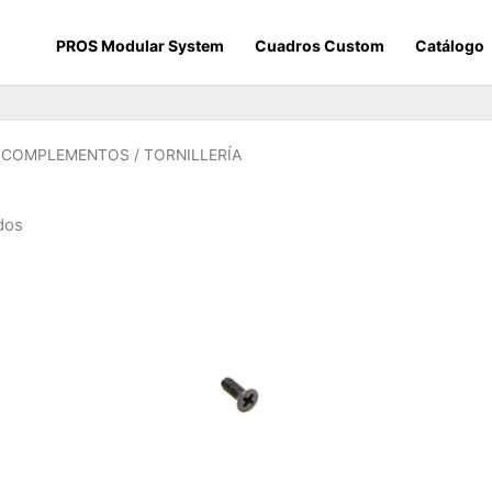
PROS Modular System
Cuadros Custom
Catálogo
Y COMPLEMENTOS
/ TORNILLERÍA
dos