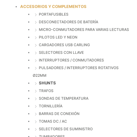
ACCESORIOS Y COMPLEMENTOS
PORTAFUSIBLES
DESCONECTADORES DE BATERÍA
MICRO-CONMUTADORES PARA VARIAS LECTURAS
PILOTOS LED Y NEON
CARGADORES USB CARLING
SELECTORES CON LLAVE
INTERRUPTORES / CONMUTADORES
PULSADORES / INTERRUPTORES ROTATIVOS
Ø22MM
SHUNTS
TRAFOS
SONDAS DE TEMPERATURA
TORNILLERÍA
BARRAS DE CONEXIÓN
TOMAS DC / AC
SELECTORES DE SUMINISTRO
ZUMBADORES