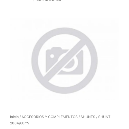
Inicio
/
ACCESORIOS Y COMPLEMENTOS
/
SHUNTS
/ SHUNT
200A/60mV